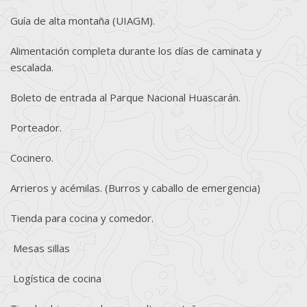
Guía de alta montaña (UIAGM).
Alimentación completa durante los días de caminata y
escalada.
Boleto de entrada al Parque Nacional Huascarán.
Porteador.
Cocinero.
Arrieros y acémilas. (Burros y caballo de emergencia)
Tienda para cocina y comedor.
Mesas sillas
Logística de cocina