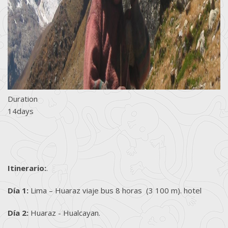
Duration
14days
Itinerario:
.
Día 1:
Lima – Huaraz viaje bus 8 horas (3 100 m). hotel
Día 2:
Huaraz - Hualcayan.