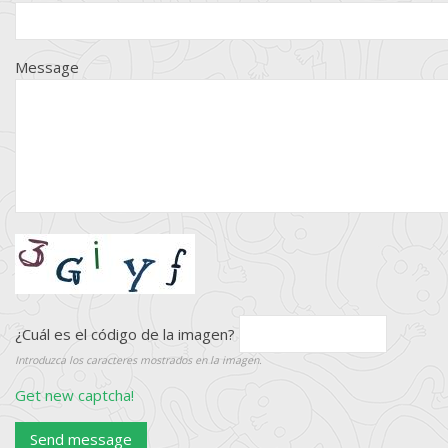
Message
¿Cuál es el código de la imagen?
Introduzca los caracteres mostrados en la imagen.
Get new captcha!