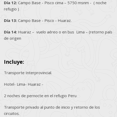
Día 12:
Campo Base - Pisco cima – 5750 msnm - ( noche
refugio )
Día 13:
Campo Base - Pisco - Huaraz.
Día 14:
Huaraz – vuelo aéreo o en bus Lima – (retorno país
de origen
Incluye:
Transporte Interprovincial.
Hotel- Lima- Huaraz -
2 noches de pernocte en el refugio Peru
Transporte privado al punto de inicio y retorno de los
circuitos.