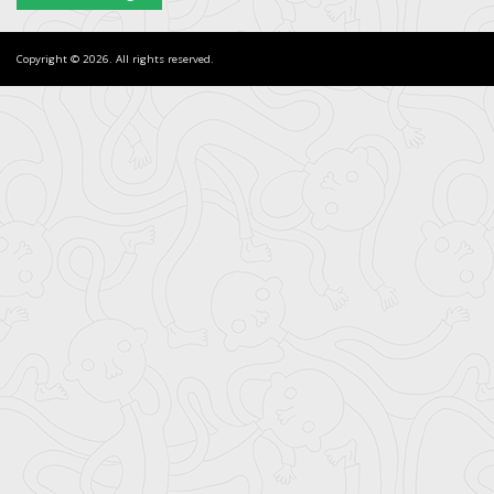
Copyright © 2026. All rights reserved.